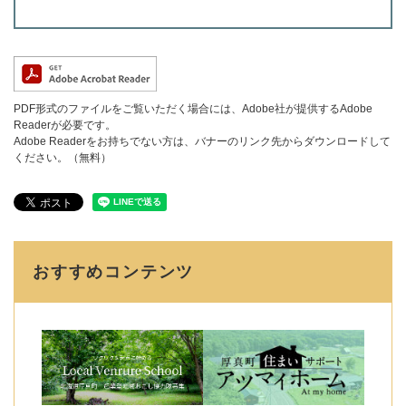
PDF形式のファイルをご覧いただく場合には、Adobe社が提供するAdobe
Readerが必要です。
Adobe Readerをお持ちでない方は、バナーのリンク先からダウンロードして
ください。（無料）
おすすめコンテンツ