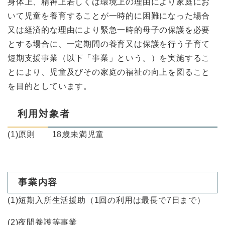
身体上、精神上若しくは環境上の理由により家庭にお
いて児童を養育することが一時的に困難になった場合
又は経済的な理由により緊急一時的母子の保護を必要
とする場合に、一定期間の養育又は保護を行う子育て
短期支援事業（以下「事業」という。）を実施するこ
とにより、児童及びその家庭の福祉の向上を図ること
を目的としています。
利用対象者
(1)原則 18歳未満児童
事業内容
(1)短期入所生活援助（1回の利用は最長で7日まで）
(2)夜間養護等事業