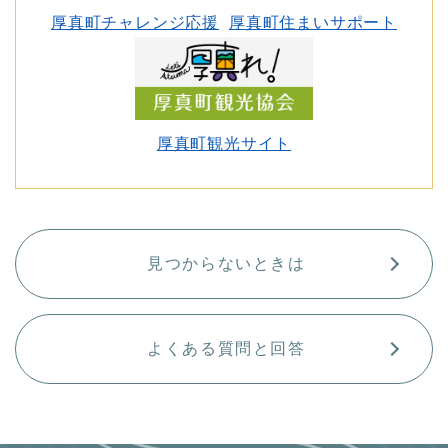
厚真町チャレンジ応援
厚真町住まいサポート
厚真町観光サイト
見つからないときは
よくある質問と回答