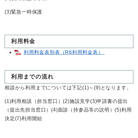
(3)緊急一時保護
利用料金
利用料金表別表（R6利用料金表）
利用までの流れ
相談から利用までについては下記(1)～(9)となります。
(1)利用相談（担当窓口）(2)施設見学(3)申請書の提出
（提出先担当窓口）(4)面談（持参品等の説明）(5)利用
決定(7)利用開始