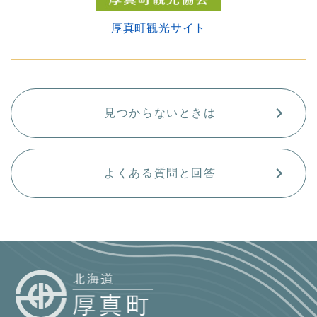
厚真町観光サイト
見つからないときは
よくある質問と回答