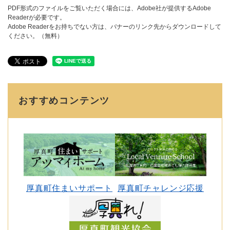
PDF形式のファイルをご覧いただく場合には、Adobe社が提供するAdobe
Readerが必要です。
Adobe Readerをお持ちでない方は、バナーのリンク先からダウンロードして
ください。（無料）
おすすめコンテンツ
厚真町住まいサポート
厚真町チャレンジ応援