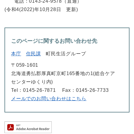
電話：0143-24-9578（直通）
(令和4(2022)年10月28日 更新)
このページに関するお問い合わせ先
本庁
住民課
町民生活グループ
〒059-1601
北海道勇払郡厚真町京町165番地の1(総合ケア
センターゆくり内)
Tel：0145-26-7871
Fax：0145-26-7733
メールでのお問い合わせはこちら