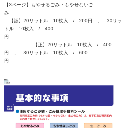
【3ページ】もやせるごみ・もやせないご
み
【誤】20リットル 10枚入 / 200円 、 30リッ
トル 10枚入 / 400
円
【正】20リットル 10枚入 / 400
円 、 30リットル 10枚入 / 600
円