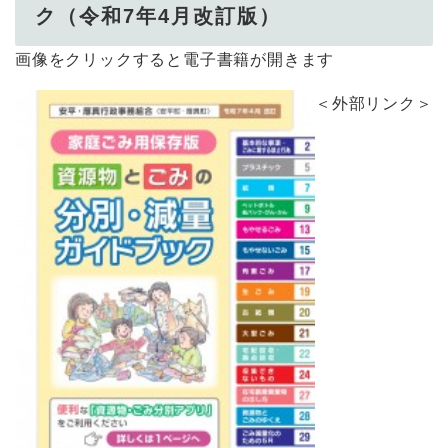
ク（令和7年4月改訂版）
画像をクリックすると電子書籍が開きます
＜外部リンク＞