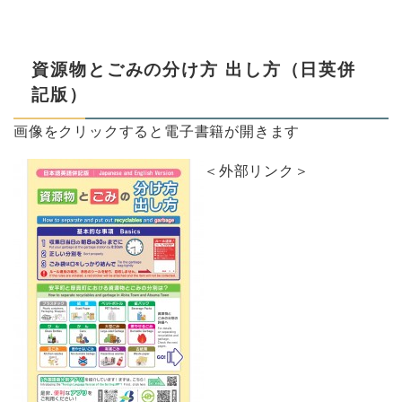
資源物とごみの分け方 出し方（日英併
記版）
画像をクリックすると電子書籍が開きます
＜外部リンク＞