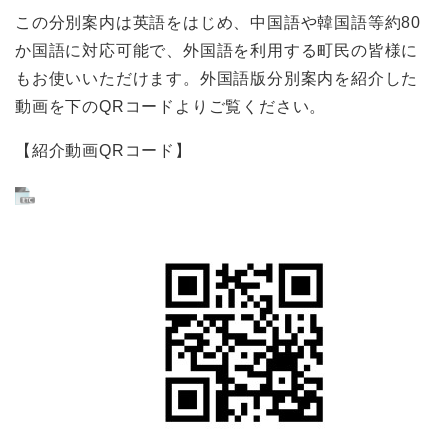
この分別案内は英語をはじめ、中国語や韓国語等約80
か国語に対応可能で、外国語を利用する町民の皆様に
もお使いいただけます。外国語版分別案内を紹介した
動画を下のQRコードよりご覧ください。
【紹介動画QRコード】