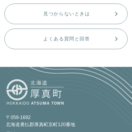
見つからないときは
よくある質問と回答
〒059-1692
北海道勇払郡厚真町京町120番地