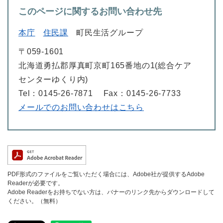
このページに関するお問い合わせ先
本庁
住民課
町民生活グループ
〒059-1601
北海道勇払郡厚真町京町165番地の1(総合ケア
センターゆくり内)
Tel：0145-26-7871
Fax：0145-26-7733
メールでのお問い合わせはこちら
PDF形式のファイルをご覧いただく場合には、Adobe社が提供するAdobe
Readerが必要です。
Adobe Readerをお持ちでない方は、バナーのリンク先からダウンロードして
ください。（無料）