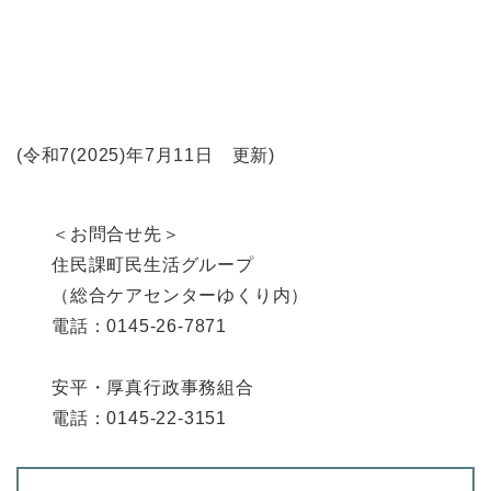
(令和7(2025)年7月11日 更新)
＜お問合せ先＞
住民課町民生活グループ
（総合ケアセンターゆくり内）
電話：0145-26-7871
安平・厚真行政事務組合
電話：0145-22-3151