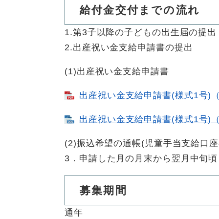
給付金交付までの流れ
1.第3子以降の子どもの出生届の提出
2.出産祝い金支給申請書の提出
(1)出産祝い金支給申請書
出産祝い金支給申請書(様式1号)（
出産祝い金支給申請書(様式1号)（
(2)振込希望の通帳(児童手当支給口
3．申請した月の月末から翌月中旬頃
募集期間
通年