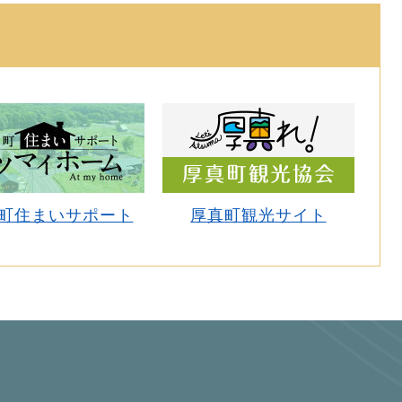
町住まいサポート
厚真町観光サイト