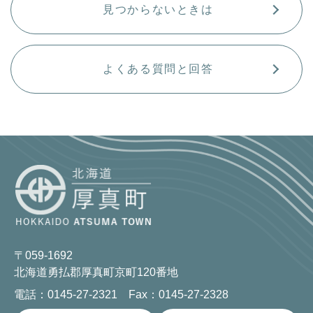
見つからないときは
よくある質問と回答
〒059-1692
北海道勇払郡厚真町京町120番地
電話：0145-27-2321 Fax：0145-27-2328