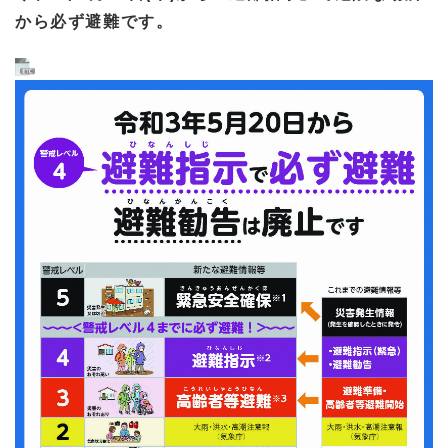
から必ず避難です。