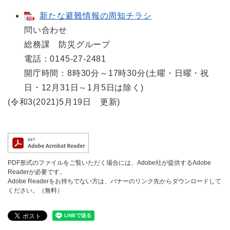
新たな避難情報の周知チラシ
問い合わせ
総務課 防災グループ
電話：0145-27-2481
開庁時間：8時30分～17時30分(土曜・日曜・祝
日・12月31日～1月5日は除く)
(令和3(2021)5月19日 更新)
PDF形式のファイルをご覧いただく場合には、Adobe社が提供するAdobe
Readerが必要です。
Adobe Readerをお持ちでない方は、バナーのリンク先からダウンロードして
ください。（無料）