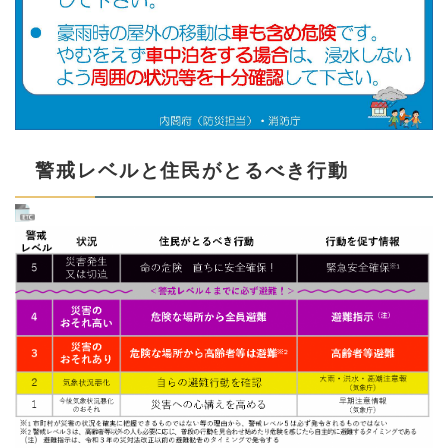
警戒レベルと住民がとるべき行動