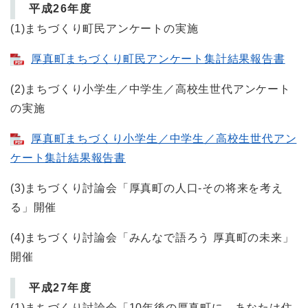
平成26年度
(1)まちづくり町民アンケートの実施
厚真町まちづくり町民アンケート集計結果報告書
(2)まちづくり小学生／中学生／高校生世代アンケート
の実施
厚真町まちづくり小学生／中学生／高校生世代アン
ケート集計結果報告書
(3)まちづくり討論会「厚真町の人口‐その将来を考え
る」開催
(4)まちづくり討論会「みんなで語ろう 厚真町の未来」
開催
平成27年度
(1)まちづくり討論会「10年後の厚真町に、あなたは住