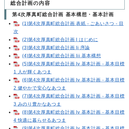
総合計画の内容
第4次厚真町総合計画 基本構想・基本計画
(1)第4次厚真町総合計画 表紙 ‐ ごあいさつ ‐ 目
次
(2)第4次厚真町総合計画 I はじめに
(3)第4次厚真町総合計画 Ii 序論
(4)第4次厚真町総合計画 Iii 基本構想
(5)第4次厚真町総合計画 Iv 基本計画 ‐ 基本目標
1 人が輝くあつま
(6)第4次厚真町総合計画 Iv 基本計画 ‐ 基本目標
2 健やかで安心なあつま
(7)第4次厚真町総合計画 Iv 基本計画 ‐ 基本目標
3 みのり豊かなあつま
(8)第4次厚真町総合計画 Iv 基本計画 ‐ 基本目標
4 快適に暮らせるあつま
(9)第4次厚真町総合計画 Iv 基本計画 ‐ 基本目標