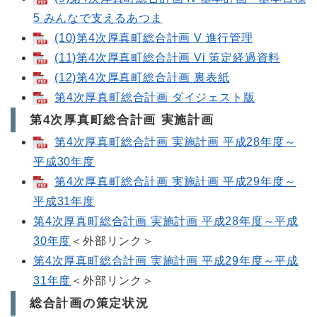
5 みんなで支えるあつま
(10)第4次厚真町総合計画 V 進行管理
(11)第4次厚真町総合計画 Vi 策定経過資料
(12)第4次厚真町総合計画 裏表紙
第4次厚真町総合計画 ダイジェスト版
第4次厚真町総合計画 実施計画
第4次厚真町総合計画 実施計画 平成28年度～
平成30年度
第4次厚真町総合計画 実施計画 平成29年度～
平成31年度
第4次厚真町総合計画 実施計画 平成28年度～平成
30年度
＜外部リンク＞
第4次厚真町総合計画 実施計画 平成29年度～平成
31年度
＜外部リンク＞
総合計画の策定状況