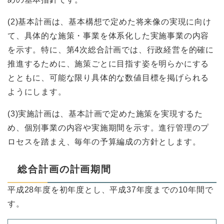
(2)基本計画は、基本構想で定めた将来像の実現に向け
て、具体的な施策・事業を体系化した実施事業の内容
を示す。特に、第4次総合計画では、行政経営を的確に
推進するために、施策ごとに目指す姿を明らかにする
とともに、可能な限り具体的な数値目標を掲げられる
ようにします。
(3)実施計画は、基本計画で定めた施策を実現するた
め、個別事業の内容や実施期間を示す。進行管理のプ
ロセスを踏まえ、毎年の予算編成の方針とします。
総合計画の計画期間
平成28年度を初年度とし、平成37年度までの10年間で
す。