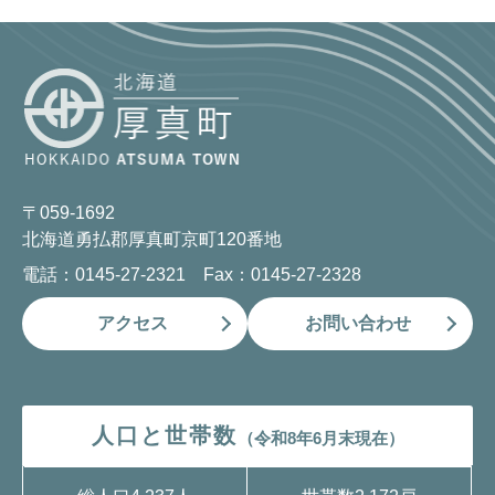
〒059-1692
北海道勇払郡厚真町京町120番地
電話：0145-27-2321 Fax：0145-27-2328
アクセス
お問い合わせ
人口と世帯数
（令和8年6月末現在）