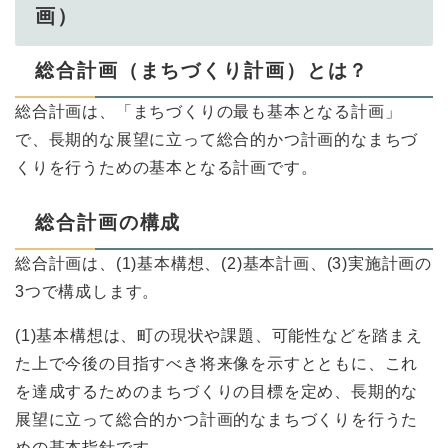
画）
総合計画（まちづくり計画）とは？
総合計画は、「まちづくりの最も基本となる計画」
で、長期的な展望に立って総合的かつ計画的なまちづ
くりを行うための基本となる計画です。
総合計画の構成
総合計画は、(1)基本構想、(2)基本計画、(3)実施計画の
3つで構成します。
(1)基本構想は、町の現状や課題、可能性などを踏まえ
た上で今後の目指すべき将来像を示すとともに、これ
を達成するためのまちづくりの目標を定め、長期的な
展望に立って総合的かつ計画的なまちづくりを行うた
めの基本指針です。