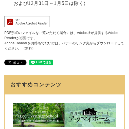
および12月31日～1月5日は除く)
PDF形式のファイルをご覧いただく場合には、Adobe社が提供するAdobe
Readerが必要です。
Adobe Readerをお持ちでない方は、バナーのリンク先からダウンロードして
ください。（無料）
おすすめコンテンツ