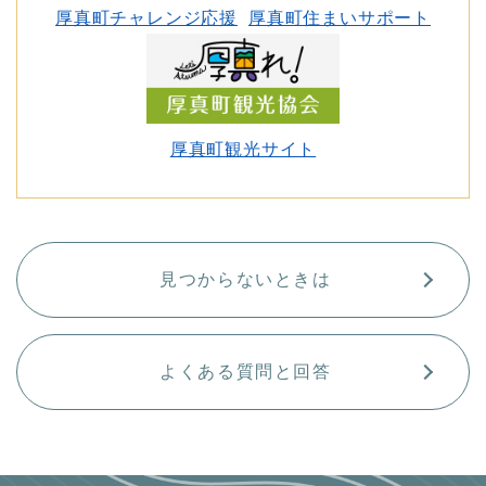
厚真町チャレンジ応援
厚真町住まいサポート
厚真町観光サイト
見つからないときは
よくある質問と回答