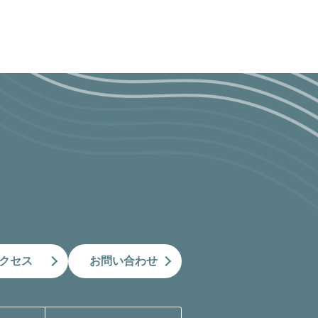
クセス
お問い合わせ