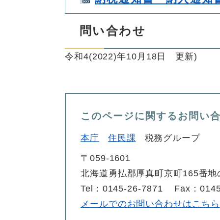
問い合わせ
令和4(2022)年10月18日 更新)
このページに関するお問い
本庁
住民課
税務グループ
〒059-1601
北海道勇払郡厚真町京町165番地
Tel：0145-26-7871
Fax：0145
メールでのお問い合わせはこちら