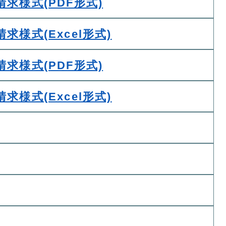
求様式(PDF形式)
様式(Excel形式)
求様式(PDF形式)
様式(Excel形式)