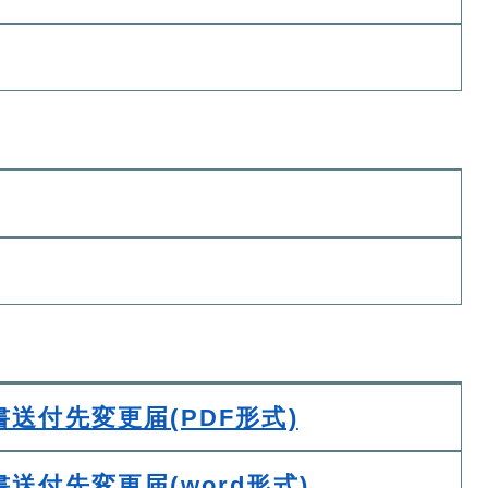
送付先変更届(PDF形式)
送付先変更届(word形式)