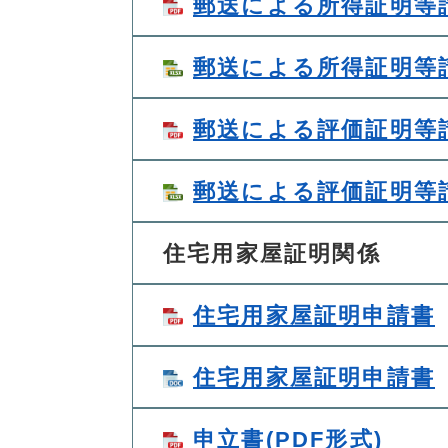
郵送による所得証明等請
郵送による所得証明等請求
郵送による評価証明等請
郵送による評価証明等請求
住宅用家屋証明関係
住宅用家屋証明申請書
住宅用家屋証明申請書
申立書(PDF形式)