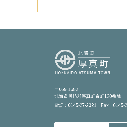
〒059-1692
北海道勇払郡厚真町京町120番地
電話：0145-27-2321 Fax：0145-2