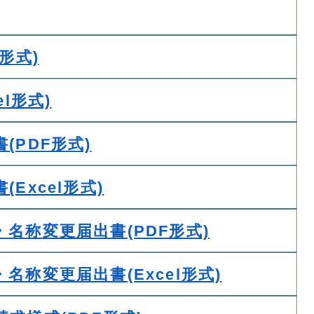
形式)
l形式)
(PDF形式)
Excel形式)
名称変更届出書(PDF形式)
称変更届出書(Excel形式)