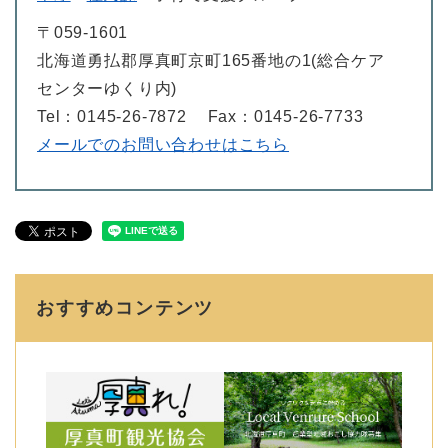
〒059-1601
北海道勇払郡厚真町京町165番地の1(総合ケア
センターゆくり内)
Tel：0145-26-7872
Fax：0145-26-7733
メールでのお問い合わせはこちら
おすすめコンテンツ