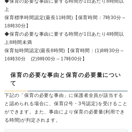
◆保育の必要な事由に要する時間が1日あたり8時間以
上
保育標準時間認定(最長11時間)【保育時間：7時30分～
18時30分】
◆保育の必要な事由に要する時間が1日あたり4時間以
上8時間未満
保育短時間認定(最長8時間)【保育時間：(1)8時30分～
16時30分 (2)9時00分～17時00分】
保育の必要な事由と保育の必要量につい
て
下記の「保育の必要な事由」に保護者全員が該当する
と認められる場合に、保育(2号・3号認定)を受けること
ができます。また、事由により保育の必要量(利用でき
る時間)が判定されます。