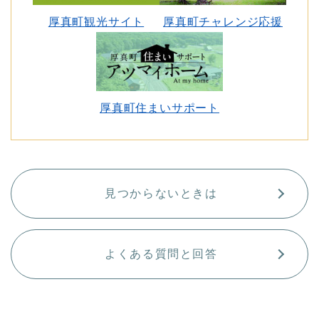
厚真町観光サイト
厚真町チャレンジ応援
厚真町住まいサポート
見つからないときは
よくある質問と回答