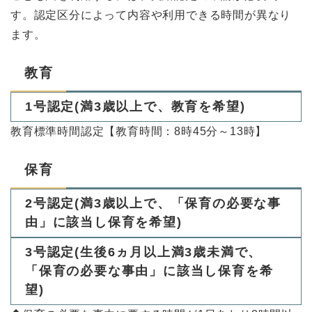
す。認定区分によって内容や利用できる時間が異なり
ます。
教育
1号認定(満3歳以上で、教育を希望)
教育標準時間認定【教育時間：8時45分～13時】
保育
2号認定(満3歳以上で、「保育の必要な事
由」に該当し保育を希望)
3号認定(生後6ヵ月以上満3歳未満で、
「保育の必要な事由」に該当し保育を希
望)