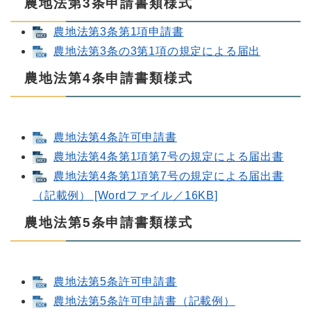
農地法第3条申請書類様式
農地法第3条第1項申請書
農地法第3条の3第1項の規定による届出
農地法第4条申請書類様式
農地法第4条許可申請書
農地法第4条第1項第7号の規定による届出書
農地法第4条第1項第7号の規定による届出書
（記載例） [Wordファイル／16KB]
農地法第5条申請書類様式
農地法第5条許可申請書
農地法第5条許可申請書（記載例）