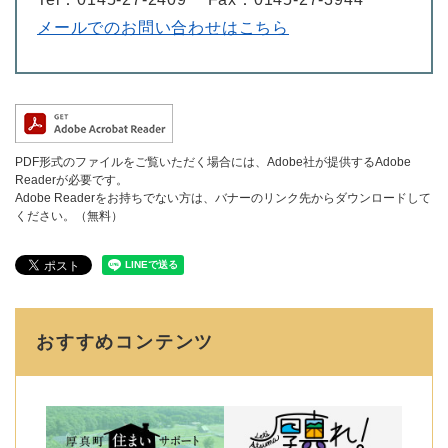
メールでのお問い合わせはこちら
PDF形式のファイルをご覧いただく場合には、Adobe社が提供するAdobe
Readerが必要です。
Adobe Readerをお持ちでない方は、バナーのリンク先からダウンロードして
ください。（無料）
おすすめコンテンツ