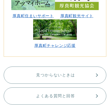
厚真町住まいサポート
厚真町観光サイト
厚真町チャレンジ応援
見つからないときは
よくある質問と回答