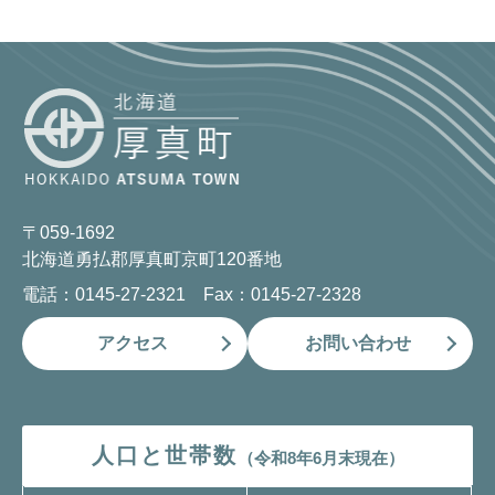
〒059-1692
北海道勇払郡厚真町京町120番地
電話：0145-27-2321 Fax：0145-27-2328
アクセス
お問い合わせ
人口と世帯数
（令和8年6月末現在）