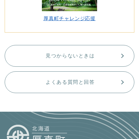
厚真町チャレンジ応援
見つからないときは
よくある質問と回答