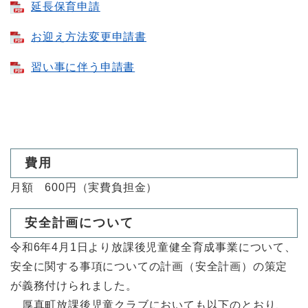
延長保育申請
お迎え方法変更申請書
習い事に伴う申請書
費用
月額 600円（実費負担金）
安全計画について
令和6年4月1日より放課後児童健全育成事業について、
安全に関する事項についての計画（安全計画）の策定
が義務付けられました。
厚真町放課後児童クラブにおいても以下のとおり、