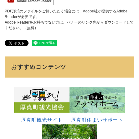
PDF形式のファイルをご覧いただく場合には、Adobe社が提供するAdobe
Readerが必要です。
Adobe Readerをお持ちでない方は、バナーのリンク先からダウンロードして
ください。（無料）
おすすめコンテンツ
厚真町観光サイト
厚真町住まいサポート