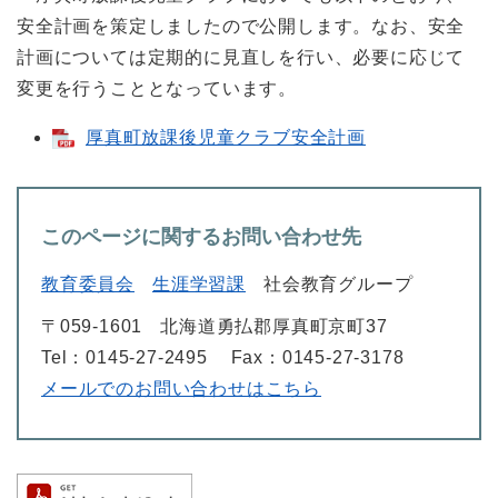
安全計画を策定しましたので公開します。なお、安全
計画については定期的に見直しを行い、必要に応じて
変更を行うこととなっています。
厚真町放課後児童クラブ安全計画
このページに関するお問い合わせ先
教育委員会
生涯学習課
社会教育グループ
〒059-1601
北海道勇払郡厚真町京町37
Tel：0145-27-2495
Fax：0145-27-3178
メールでのお問い合わせはこちら