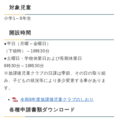
対象児童
小学1～6年生
開設時間
●平日（月曜～金曜日）
（下校時）～18時30分
●土曜日・学校休業日および長期休業日
8時30分～18時30分
※放課後児童クラブの日課は季節、その日の取り組
み、子どもの状況等により多少変更する事がありま
す。
令和8年度放課後児童クラブのしおり
各種申請書類ダウンロード