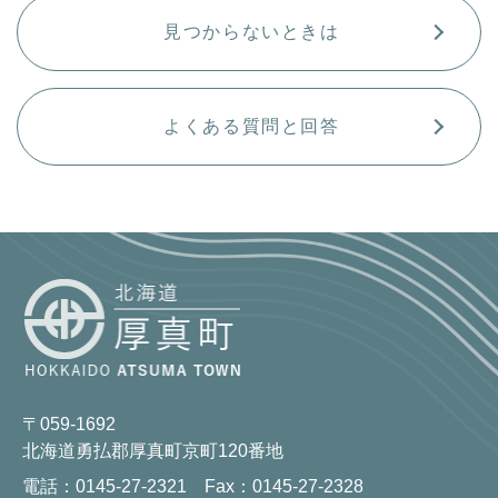
見つからないときは
よくある質問と回答
〒059-1692
北海道勇払郡厚真町京町120番地
電話：0145-27-2321 Fax：0145-27-2328