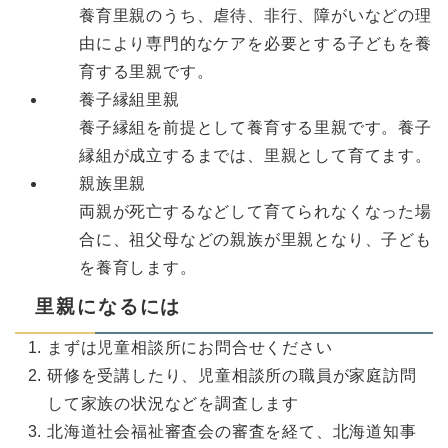
養育里親のうち、虐待、非行、障がいなどの理
由により専門的なケアを必要とする子どもを養
育する里親です。
養子縁組里親
養子縁組を前提として養育する里親です。養子
縁組が成立するまでは、里親として育てます。
親族里親
両親が死亡するなどして育てられなくなった場
合に、祖父母などの親族が里親となり、子ども
を養育します。
里親になるには
まずは児童相談所にお問合せください
研修を受講したり、児童相談所の職員が家庭訪問
して家族の状況などを調査します
北海道社会福祉審査会の審査を経て、北海道知事