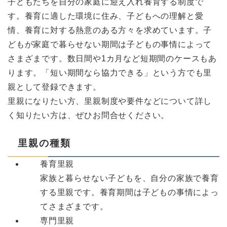
子どもたちを自分の家庭に迎え入れ養育する制度で
す。養育に適した環境に住み、子どもへの理解と愛
情、養育に対する熱意のある方々を求めています。子
どもが家庭で暮らせない期間は子どもの事情によって
さまざまです。数日間や1カ月など短期間のケースもあ
ります。「短い期間なら協力できる」という方でも里
親として登録できます。
里親になりたい方、里親制度や要件などについて詳し
く知りたい方は、ぜひお問合せください。
里親の種類
養育里親
家族と暮らせない子どもを、自分の家族で養育
する里親です。養育期間は子どもの事情によっ
てさまざまです。
専門里親