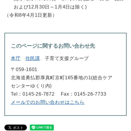
および12月30日～1月4日は除く)
（令和8年4月1日更新）
このページに関するお問い合わせ先
本庁
住民課
子育て支援グループ
〒059-1601
北海道勇払郡厚真町京町165番地の1(総合ケア
センターゆくり内)
Tel：0145-26-7872
Fax：0145-26-7733
メールでのお問い合わせはこちら