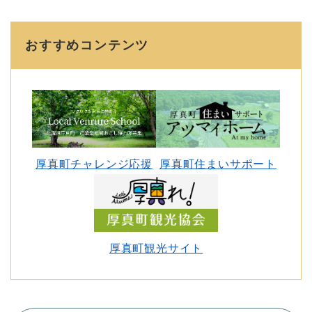
おすすめコンテンツ
厚真町チャレンジ応援
厚真町住まいサポート
厚真町観光サイト