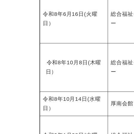
令和8年6月16日(火曜
総合福祉
日）
ー
令和8年10月8日(木曜
総合福祉
日）
ー
令和8年10月14日(水曜
厚南会館
日）