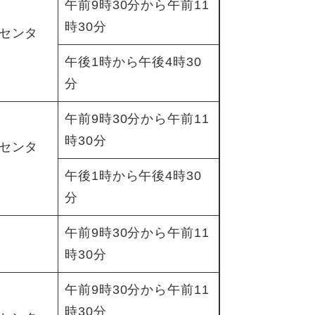
午前9時30分から午前11
時30分
センタ
午後1時から午後4時30
分
午前9時30分から午前11
時30分
センタ
午後1時から午後4時30
分
午前9時30分から午前11
時30分
午前9時30分から午前11
時30分