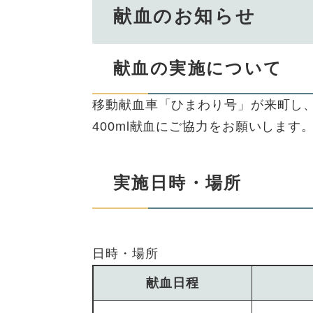
献血のお知らせ
献血の実施について
移動献血車「ひまわり号」が来町し
400ml献血にご協力をお願いします
実施日時・場所
日時・場所
献血日程