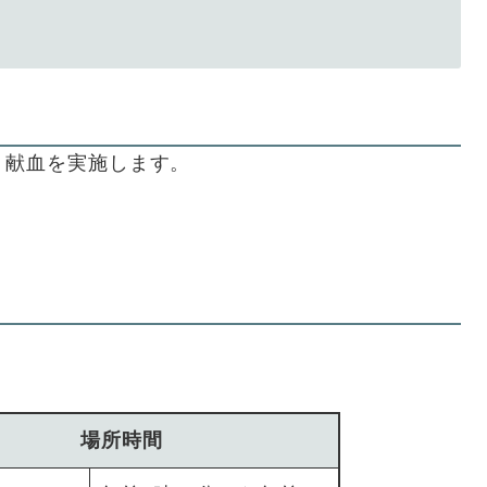
、献血を実施します。
。
場所時間