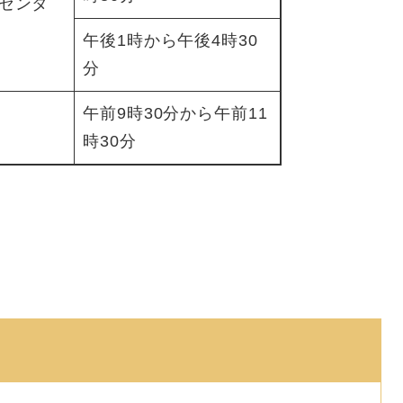
センタ
午後1時から午後4時30
分
午前9時30分から午前11
時30分