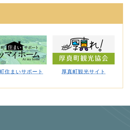
町住まいサポート
厚真町観光サイト