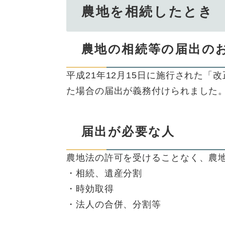
農地を相続したとき
農地の相続等の届出の
平成21年12月15日に施行された
た場合の届出が義務付けられました
届出が必要な人
農地法の許可を受けることなく、農
・相続、遺産分割
・時効取得
・法人の合併、分割等