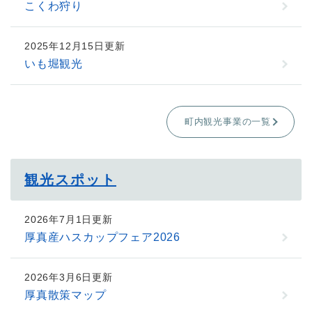
こくわ狩り
2025年12月15日更新
いも堀観光
町内観光事業の一覧
観光スポット
2026年7月1日更新
厚真産ハスカップフェア2026
2026年3月6日更新
厚真散策マップ