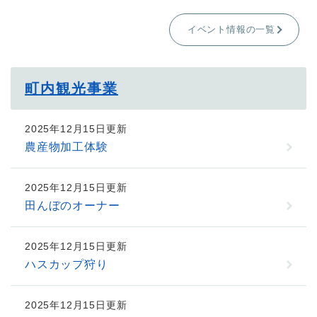
イベント情報の一覧
町内観光事業
2025年12月15日更新
農産物加工体験
2025年12月15日更新
田んぼのオーナー
2025年12月15日更新
ハスカップ狩り
2025年12月15日更新