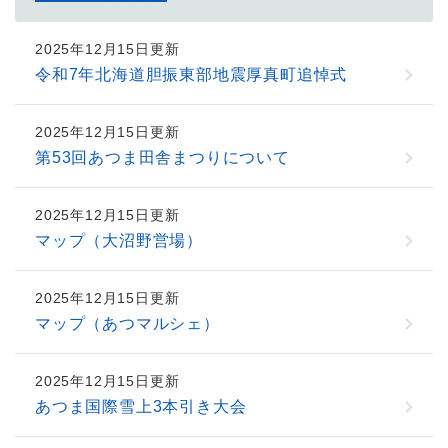
2025年12月15日更新
令和7年北海道胆振東部地震厚真町追悼式
2025年12月15日更新
第53回あつま田舎まつりについて
2025年12月15日更新
マップ（大沼野営場）
2025年12月15日更新
マップ（あつマルシェ）
2025年12月15日更新
あつま国際雪上3本引き大会