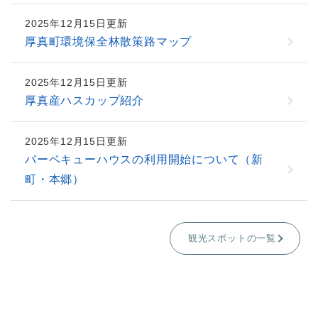
2025年12月15日更新
厚真町環境保全林散策路マップ
2025年12月15日更新
厚真産ハスカップ紹介
2025年12月15日更新
バーベキューハウスの利用開始について（新
町・本郷）
観光スポットの一覧