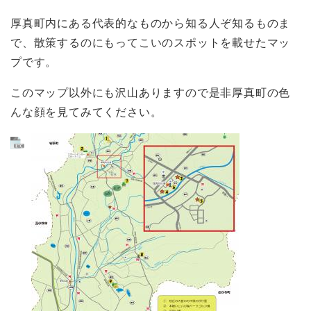
厚真町内にある代表的なものから知る人ぞ知るものま
で、散策するのにもってこいのスポットを載せたマッ
プです。
このマップ以外にも沢山ありますので是非厚真町の色
んな顔を見てみてください。