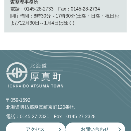
査整理事務所
電話：0145-28-2733 Fax：0145-28-2734
開庁時間：8時30分～17時30分(土曜・日曜・祝日お
よび12月30日～1月4日は除く)
〒059-1692
北海道勇払郡厚真町京町120番地
電話：0145-27-2321 Fax：0145-27-2328
アクセス
お問い合わせ