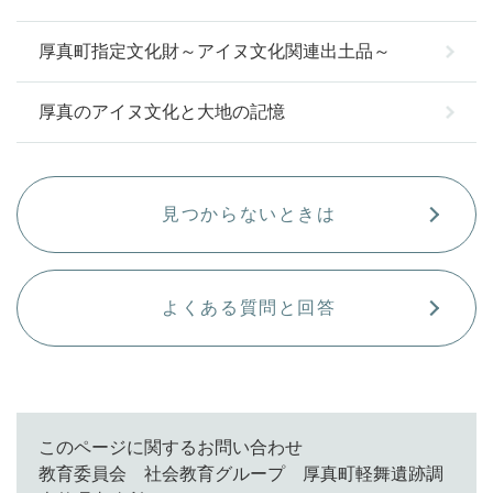
厚真町指定文化財～アイヌ文化関連出土品～
厚真のアイヌ文化と大地の記憶
見つからないときは
よくある質問と回答
このページに関するお問い合わせ
教育委員会 社会教育グループ 厚真町軽舞遺跡調