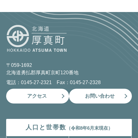
〒059-1692
北海道勇払郡厚真町京町120番地
電話：0145-27-2321 Fax：0145-27-2328
アクセス
お問い合わせ
人口と世帯数
（令和8年6月末現在）