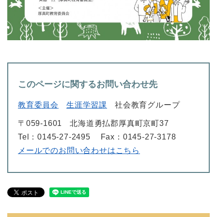
このページに関するお問い合わせ先
教育委員会
生涯学習課
社会教育グループ
〒059-1601
北海道勇払郡厚真町京町37
Tel：0145-27-2495
Fax：0145-27-3178
メールでのお問い合わせはこちら