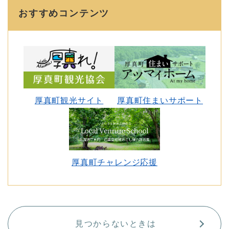
おすすめコンテンツ
厚真町観光サイト
厚真町住まいサポート
厚真町チャレンジ応援
見つからないときは