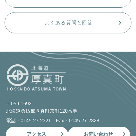
よくある質問と回答
〒059-1692
北海道勇払郡厚真町京町120番地
電話：0145-27-2321 Fax：0145-27-2328
アクセス
お問い合わせ