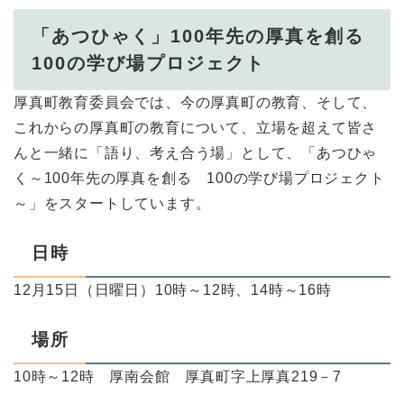
「あつひゃく」100年先の厚真を創る
100の学び場プロジェクト
厚真町教育委員会では、今の厚真町の教育、そして、
これからの厚真町の教育について、立場を超えて皆さ
んと一緒に「語り、考え合う場」として、「あつひゃ
く～100年先の厚真を創る 100の学び場プロジェクト
～」をスタートしています。
日時
12月15日（日曜日）10時～12時、14時～16時
場所
10時～12時 厚南会館 厚真町字上厚真219－7