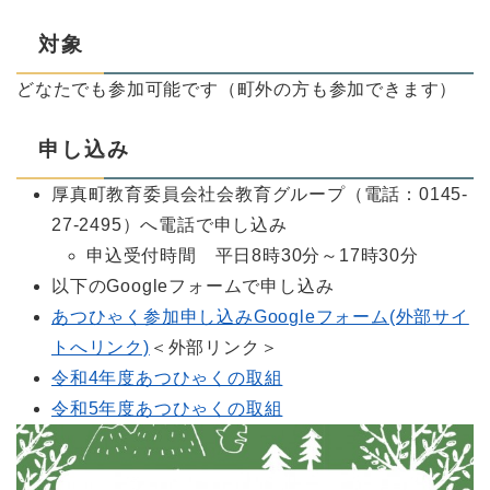
対象
どなたでも参加可能です（町外の方も参加できます）
申し込み
厚真町教育委員会社会教育グループ（電話：0145-
27-2495）へ電話で申し込み
申込受付時間 平日8時30分～17時30分
以下のGoogleフォームで申し込み
あつひゃく参加申し込みGoogleフォーム(外部サイ
トへリンク)
＜外部リンク＞
令和4年度あつひゃくの取組
令和5年度あつひゃくの取組