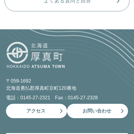
よくある質問と回答
〒059-1692
北海道勇払郡厚真町京町120番地
電話：0145-27-2321 Fax：0145-27-2328
アクセス
お問い合わせ