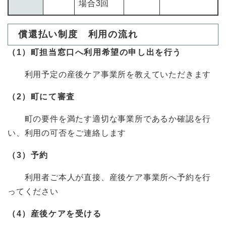
場合3回
償還払い制度 利用の流れ
（1）町担当窓口へ利用希望の申し出を行う
利用予定の産後ケア事業所を教えていただきます
（2）町にて審査
町の要件を満たす適切な事業所であるか確認を行
い、利用の可否をご連絡します
（3）予約
利用者ご本人が直接、産後ケア事業所へ予約を行
ってください
（4）産後ケアを受ける