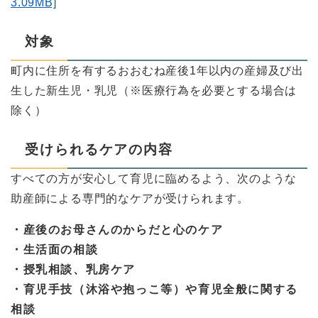
3.09MB]
対象
町内に住所を有するおおむね産後1年以内の産婦及び出
生した新生児・乳児（※医療行為を必要とする場合は
除く）
受けられるケアの内容
すべての方が安心して育児に臨めるよう、次のような
助産師による専門的なケアが受けられます。
・産後のお母さんのからだと心のケア
・生活面の相談
・授乳相談、乳房ケア
・育児手技（沐浴や抱っこ等）や育児全般に関する
相談