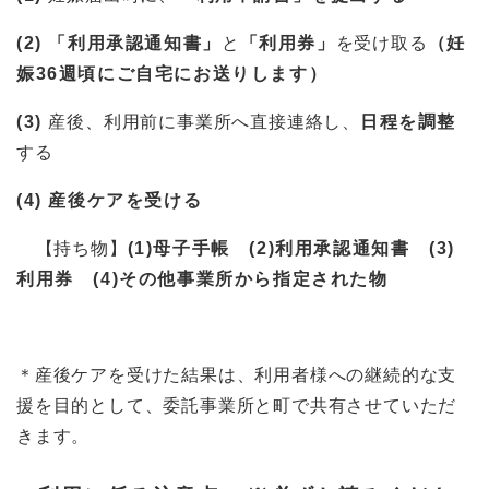
(2) 「利用承認通知書」
と
「利用券」
を受け取る
（妊
娠36週頃にご自宅にお送りします）
(3)
産後、利用前に事業所へ直接連絡し、
日程を調整
する
(4) 産後ケアを受ける
【持ち物】
(1)母子手帳 (2)利用承認通知書 (3)
利用券 (4)その他事業所から指定された物
​＊産後ケアを受けた結果は、利用者様への継続的な支
援を目的として、委託事業所と町で共有させていただ
きます。