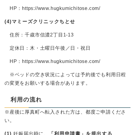
HP：https://www.hugkumichitose.com/
(4)マミーズクリニックちとせ
住所：千歳市信濃2丁目1-13
定休日：木・土曜日午後／日・祝日
HP：https://www.hugkumichitose.com/
​ ※ベッドの空き状況によっては予約後でも利用日程
の変更をお願いする場合があります。
利用の流れ
※産後に厚真町へ転入された方は、都度ご申請くださ
い。
(1)
妊娠届出時に、
「利用申請書」を提出する