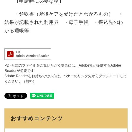
【申請時に必要な物】
・領収書（産後ケアを受けたとわかるもの） ・
結果が記載された利用券 ・母子手帳 ・振込先のわ
かる通帳等
PDF形式のファイルをご覧いただく場合には、Adobe社が提供するAdobe
Readerが必要です。
Adobe Readerをお持ちでない方は、バナーのリンク先からダウンロードして
ください。（無料）
おすすめコンテンツ