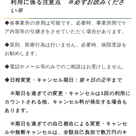
利用に係る注意点
※必ずお読みくださ
い※
​◆各事業所の併用は可能です。必要時、事業所間でケ
ア内容等の引継ぎをさせていただく場合があります。
◆原則、医療行為は行いません。必要時、病院受診を
お勧めします。
◆電話やメール等のみでのご相談はお受けしません。
◆日程変更・キャンセル期日：
前々日の正午
まで
※期日を過ぎての変更・キャンセルは1回の利用に
カウントされる他、キャンセル料が発生する場合も
あります。
※期日を過ぎての自己都合による変更・キャンセ
ルや無断キャンセルは、全額自己負担で数万円のキ