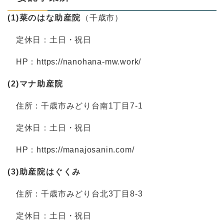
(1)菜のはな助産院
（千歳市）
定休日：土日・祝日
HP：https://nanohana-mw.work/
(2)マナ助産院
住所：千歳市みどり台南1丁目7-1
定休日：土日・祝日
HP：https://manajosanin.com/
(3)助産院はぐくみ
住所：千歳市みどり台北3丁目8-3
定休日：土日・祝日