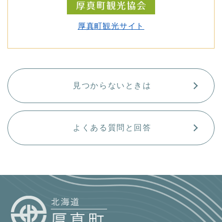
厚真町観光サイト
見つからないときは
よくある質問と回答