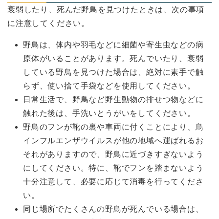
衰弱したり、死んだ野鳥を見つけたときは、次の事項
に注意してください。
野鳥は、体内や羽毛などに細菌や寄生虫などの病
原体がいることがあります。死んでいたり、衰弱
している野鳥を見つけた場合は、絶対に素手で触
らず、使い捨て手袋などを使用してください。
日常生活で、野鳥など野生動物の排せつ物などに
触れた後は、手洗いとうがいをしてください。
野鳥のフンが靴の裏や車両に付くことにより、鳥
インフルエンザウイルスが他の地域へ運ばれるお
それがありますので、野鳥に近づきすぎないよう
にしてください。特に、靴でフンを踏まないよう
十分注意して、必要に応じて消毒を行ってくださ
い。
同じ場所でたくさんの野鳥が死んでいる場合は、