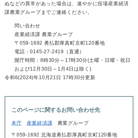
ぬなどの異常があった場合は、速やかに役場産業経済
課農業グループまでご連絡ください。
問い合わせ
産業経済課 農業グループ
〒059-1692 勇払郡厚真町京町120番地
電話：0145-27-2419（直通）
開庁時間：8時30分～17時30分(土曜・日曜・祝日
および12月30日～1月4日は除く)
令和6(2024)年10月21日 17時30分更新
このページに関するお問い合わせ先
本庁
産業経済課
農業グループ
〒059-1692 北海道勇払郡厚真町京町120番地