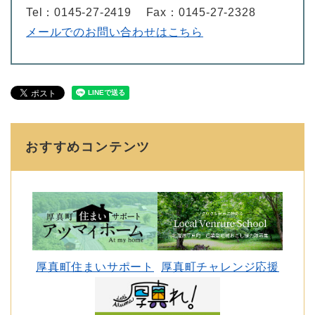
Tel：0145-27-2419
Fax：0145-27-2328
メールでのお問い合わせはこちら
おすすめコンテンツ
厚真町住まいサポート
厚真町チャレンジ応援