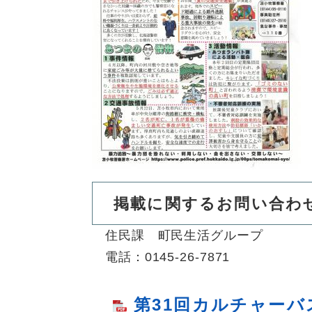
掲載に関するお問い合わ
住民課 町民生活グループ
電話：0145-26-7871
第31回カルチャー