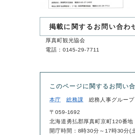
掲載に関するお問い合わ
厚真町観光協会
電話：0145-29-7711
このページに関するお問い
本庁
総務課
総務人事グループ
〒059-1692
北海道勇払郡厚真町京町120番地
開庁時間：8時30分～17時30分