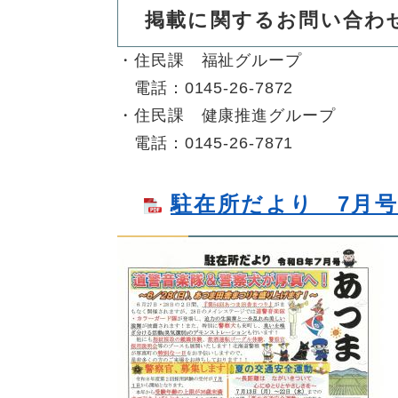
掲載に関するお問い合わ
・住民課 福祉グループ
電話：0145-26-7872
・住民課 健康推進グループ
電話：0145-26-7871
駐在所だより 7月号 [