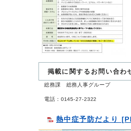
掲載に関するお問い合わ
総務課 総務人事グループ
電話：0145-27-2322
熱中症予防だより [PD