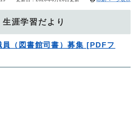
行 生涯学習だより
員（図書館司書）募集 [PDFフ