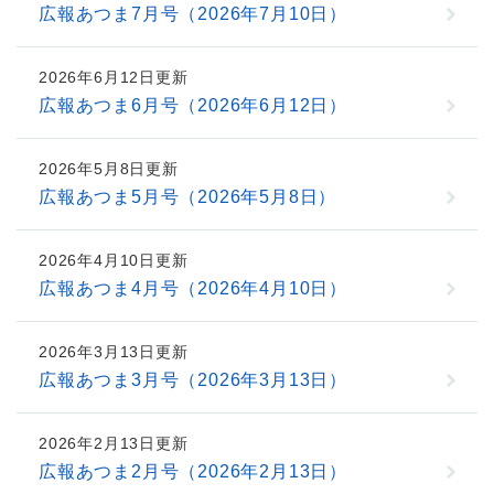
広報あつま7月号（2026年7月10日）
2026年6月12日更新
広報あつま6月号（2026年6月12日）
2026年5月8日更新
広報あつま5月号（2026年5月8日）
2026年4月10日更新
広報あつま4月号（2026年4月10日）
2026年3月13日更新
広報あつま3月号（2026年3月13日）
2026年2月13日更新
広報あつま2月号（2026年2月13日）