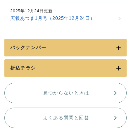
2025年12月24日更新
広報あつま1月号（2025年12月24日）
バックナンバー
折込チラシ
見つからないときは
よくある質問と回答