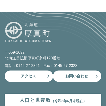
〒059-1692
北海道勇払郡厚真町京町120番地
電話：0145-27-2321 Fax：0145-27-2328
アクセス
お問い合わせ
人口と世帯数
（令和8年6月末現在）