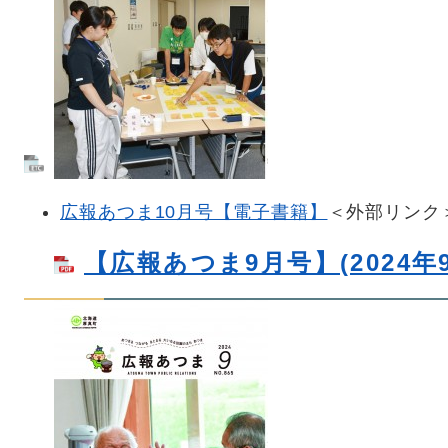
広報あつま10月号【電子書籍】
＜外部リンク
【広報あつま9月号】(2024年9