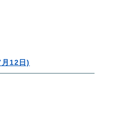
＞
月12日)