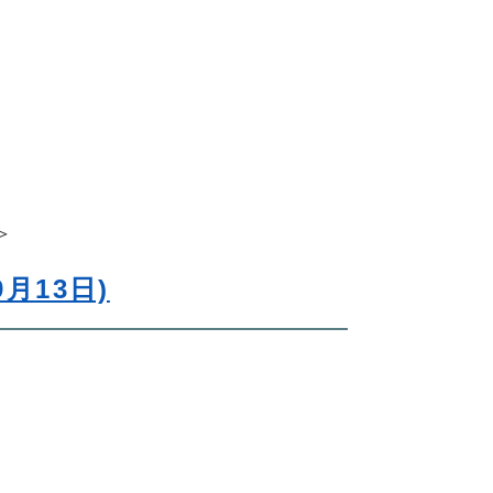
＞
月13日)