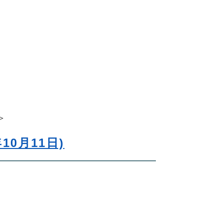
＞
10月11日)