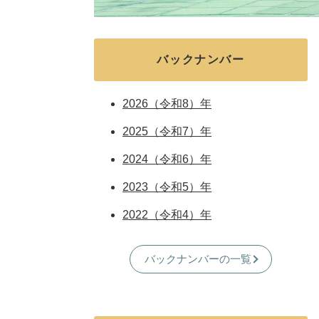
バックナンバー
2026（令和8）年
2025（令和7）年
2024（令和6）年
2023（令和5）年
2022（令和4）年
バックナンバーの一覧