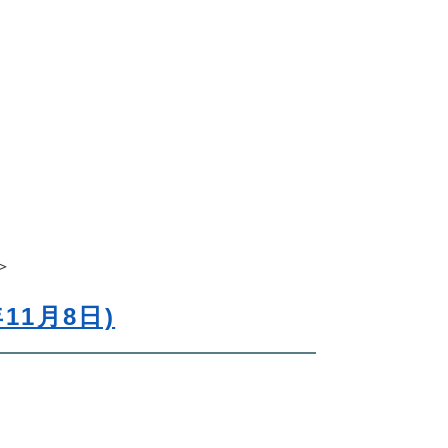
＞
11月8日)