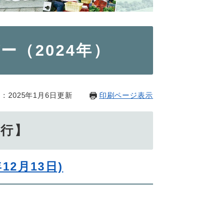
（2024年）
：2025年1月6日更新
印刷ページ表示
発行】
12月13日)