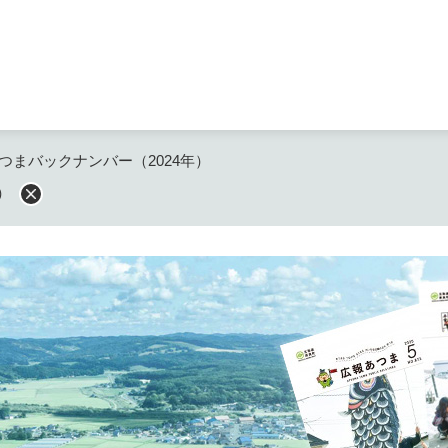
メニューを飛ばして本文へ
つまバックナンバー（2024年）
）