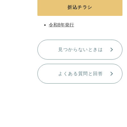
折込チラシ
令和8年発行
見つからないときは
よくある質問と回答