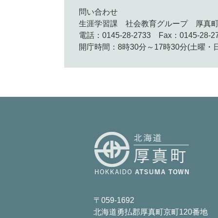
問い合わせ
生涯学習課 社会教育グループ 厚真
電話：0145-28-2733 Fax：0145-28-2
開庁時間：8時30分～17時30分(土曜・
〒059-1692
北海道勇払郡厚真町京町120番地