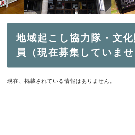
本
地域起こし協力隊・文化
文
員（現在募集していませ
現在、掲載されている情報はありません。