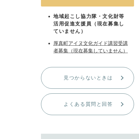
地域起こし協力隊・文化財等
活用促進支援員（現在募集し
ていません）
厚真町アイヌ文化ガイド講習受講
者募集（現在募集していません）
見つからないときは
よくある質問と回答