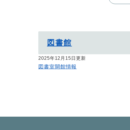
図書館
2025年12月15日更新
図書室開館情報