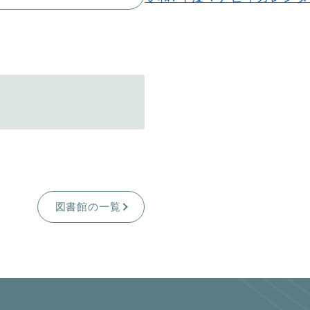
図書館の一覧