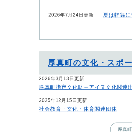
夏は軽舞に
2026年7月24日更新
厚真町の文化・スポ
2026年3月13日更新
厚真町指定文化財～アイヌ文化関連
2025年12月15日更新
社会教育・文化・体育関連団体
厚真