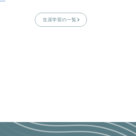
生涯学習の一覧