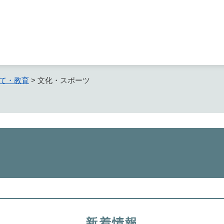
メニューを飛ばして本文へ
て・教育
>
文化・スポーツ
新着情報