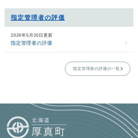
指定管理者の評価
2026年5月20日更新
指定管理者の評価
指定管理者の評価の一覧