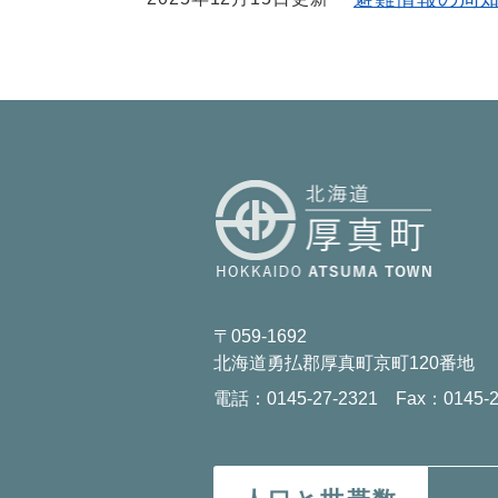
〒059-1692
北海道勇払郡厚真町京町120番地
電話：0145-27-2321 Fax：0145-2