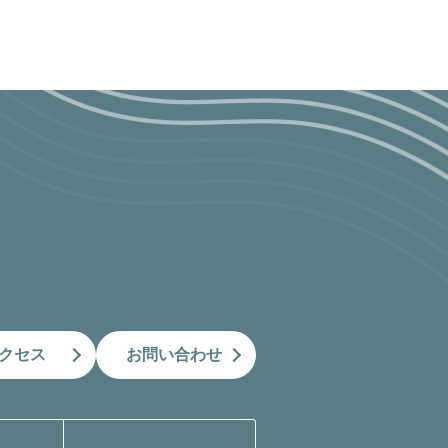
クセス
お問い合わせ