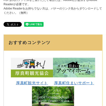
PDF形式のファイルをご覧いただく場合には、Adobe社が提供するAdobe
Readerが必要です。
Adobe Readerをお持ちでない方は、バナーのリンク先からダウンロードして
ください。（無料）
おすすめコンテンツ
厚真町観光サイト
厚真町住まいサポート