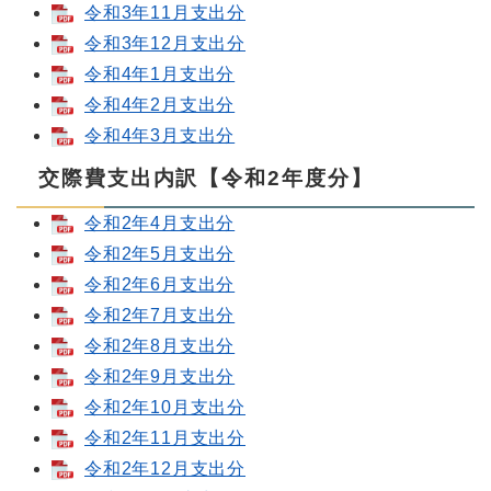
令和3年11月支出分
令和3年12月支出分
令和4年1月支出分
令和4年2月支出分
令和4年3月支出分
交際費支出内訳【令和2年度分】
令和2年4月支出分
令和2年5月支出分
令和2年6月支出分
令和2年7月支出分
令和2年8月支出分
令和2年9月支出分
令和2年10月支出分
令和2年11月支出分
令和2年12月支出分