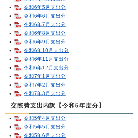
令和6年5月支出分
令和6年6月支出分
令和6年7月支出分
令和6年8月支出分
令和6年9月支出分
令和6年10月支出分
令和6年11月支出分
令和6年12月支出分
令和7年1月支出分
令和7年2月支出分
令和7年3月支出分
交際費支出内訳【令和5年度分】
令和5年4月支出分
令和5年5月支出分
令和5年6月支出分