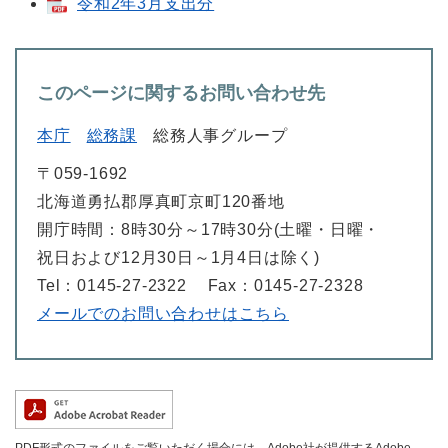
令和2年3月支出分
このページに関するお問い合わせ先
本庁
総務課
総務人事グループ
〒059-1692
北海道勇払郡厚真町京町120番地
開庁時間：8時30分～17時30分(土曜・日曜・
祝日および12月30日～1月4日は除く)
Tel：0145-27-2322
Fax：0145-27-2328
メールでのお問い合わせはこちら