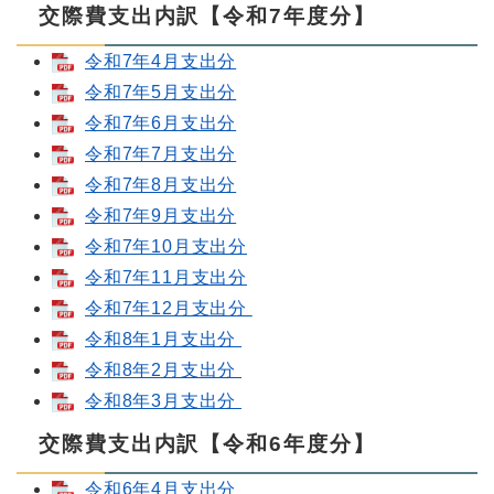
交際費支出内訳【令和7年度分】
令和7年4月支出分
令和7年5月支出分
令和7年6月支出分
令和7年7月支出分
令和7年8月支出分
令和7年9月支出分
令和7年10月支出分
令和7年11月支出分
令和7年12月支出分
令和8年1月支出分
令和8年2月支出分
令和8年3月支出分
交際費支出内訳【令和6年度分】
令和6年4月支出分