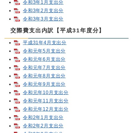
令和3年1月支出分
令和3年2月支出分
令和3年3月支出分
交際費支出内訳【平成31年度分】
平成31年4月支出分
令和元年5月支出分
令和元年6月支出分
令和元年7月支出分
令和元年8月支出分
令和元年9月支出分
令和元年10月支出分
令和元年11月支出分
令和元年12月支出分
令和2年1月支出分
令和2年2月支出分