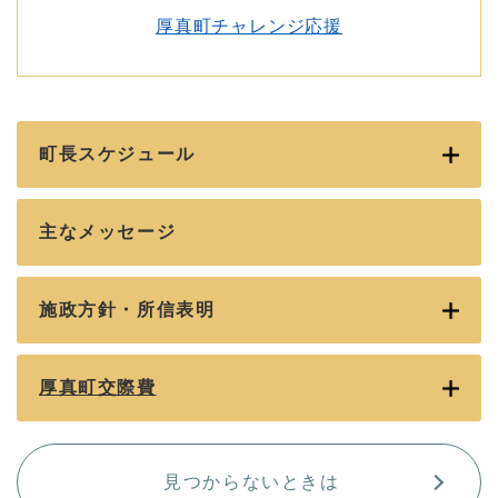
厚真町チャレンジ応援
町長スケジュール
主なメッセージ
施政方針・所信表明
厚真町交際費
見つからないときは