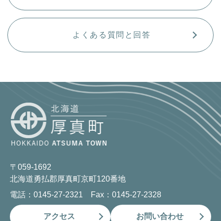
よくある質問と回答
〒059-1692
北海道勇払郡厚真町京町120番地
電話：0145-27-2321 Fax：0145-27-2328
アクセス
お問い合わせ