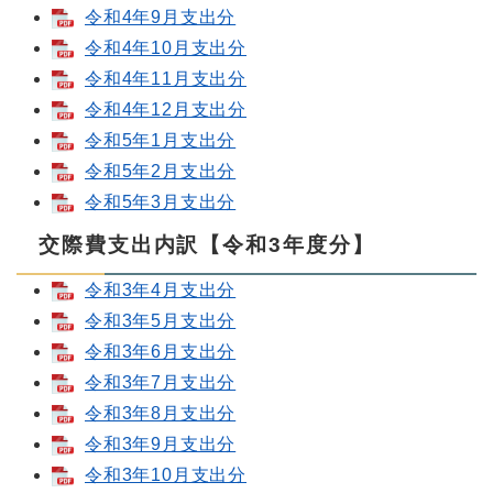
令和4年9月支出分
令和4年10月支出分
令和4年11月支出分
令和4年12月支出分
令和5年1月支出分
令和5年2月支出分
令和5年3月支出分
交際費支出内訳【令和3年度分】
令和3年4月支出分
令和3年5月支出分
令和3年6月支出分
令和3年7月支出分
令和3年8月支出分
令和3年9月支出分
令和3年10月支出分