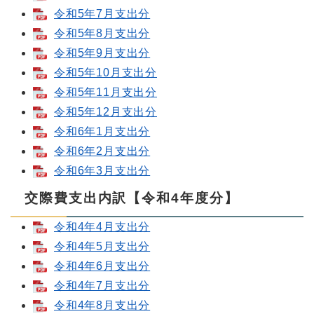
令和5年7月支出分
令和5年8月支出分
令和5年9月支出分
令和5年10月支出分
令和5年11月支出分
令和5年12月支出分
令和6年1月支出分
令和6年2月支出分
令和6年3月支出分
交際費支出内訳【令和4年度分】
令和4年4月支出分
令和4年5月支出分
令和4年6月支出分
令和4年7月支出分
令和4年8月支出分