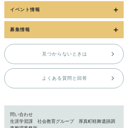
イベント情報
募集情報
見つからないときは
よくある質問と回答
問い合わせ
生涯学習課 社会教育グループ 厚真町軽舞遺跡調