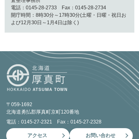
査整理事務所
電話：0145-28-2733 Fax：0145-28-2734
開庁時間：8時30分～17時30分(土曜・日曜・祝日お
よび12月30日～1月4日は除く)
〒059-1692
北海道勇払郡厚真町京町120番地
電話：0145-27-2321 Fax：0145-27-2328
アクセス
お問い合わせ