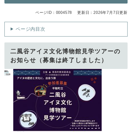
ページID：0004578
更新日：2026年7月7日更新
ページ内目次
二風谷アイヌ文化博物館見学ツアーの
お知らせ（募集は終了しました）