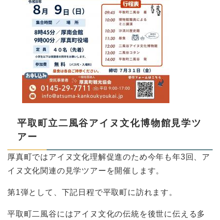
平取町立二風谷アイヌ文化博物館見学ツ
アー
厚真町ではアイヌ文化理解促進のため今年も年3回、ア
イヌ文化関連の見学ツアーを開催します。
第1弾として、下記日程で平取町に訪れます。
平取町二風谷にはアイヌ文化の伝統を後世に伝える多