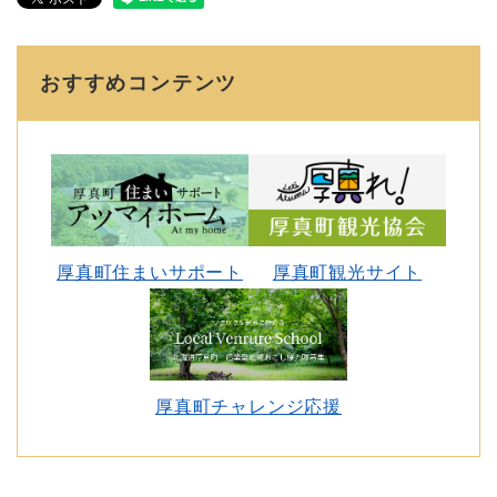
おすすめコンテンツ
厚真町住まいサポート
厚真町観光サイト
厚真町チャレンジ応援