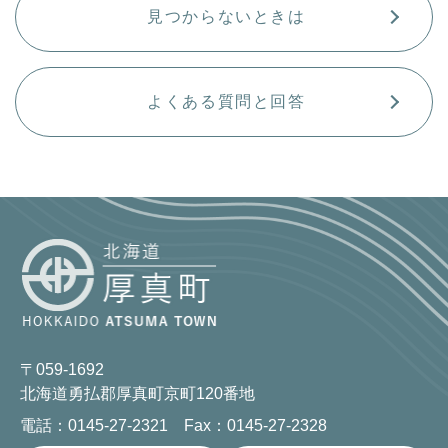
見つからないときは
よくある質問と回答
〒059-1692
北海道勇払郡厚真町京町120番地
電話：0145-27-2321 Fax：0145-27-2328