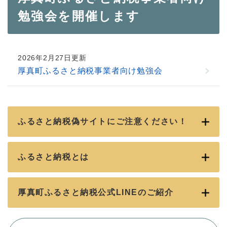
文
勉強会を開催します
2026年2月27日更新
厚真町ふるさと納税事業者向け勉強会
ふるさと納税偽サイトにご注意ください！
ふるさと納税とは
厚真町ふるさと納税公式LINEのご紹介