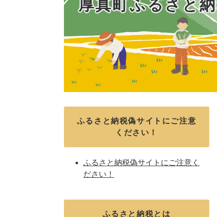
厚真町ふるさと納
ふるさと納税偽サイトにご注意
ください！
ふるさと納税偽サイトにご注意く
ださい！
ふるさと納税とは