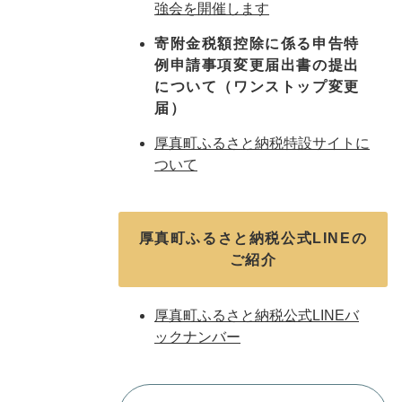
強会を開催します
寄附金税額控除に係る申告特
例申請事項変更届出書の提出
について（ワンストップ変更
届）
厚真町ふるさと納税特設サイトに
ついて
厚真町ふるさと納税公式LINEの
ご紹介
厚真町ふるさと納税公式LINEバ
ックナンバー