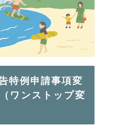
告特例申請事項変
（ワンストップ変