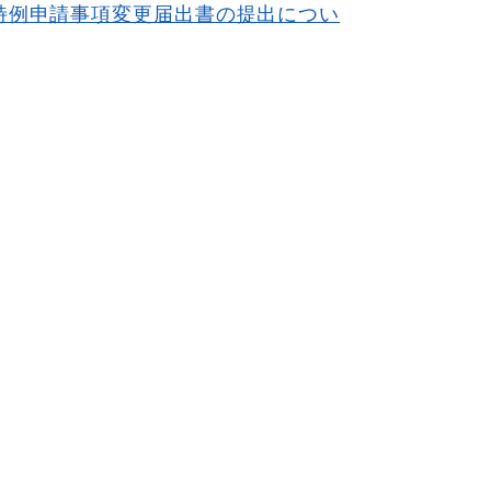
特例申請事項変更届出書の提出につい