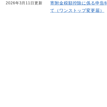
寄附金税額控除に係る申告
2026年3月11日更新
て（ワンストップ変更届）