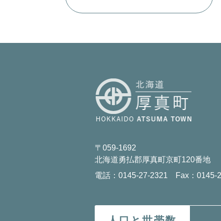
〒059-1692
北海道勇払郡厚真町京町120番地
電話：0145-27-2321 Fax：0145-2
人口と世帯数