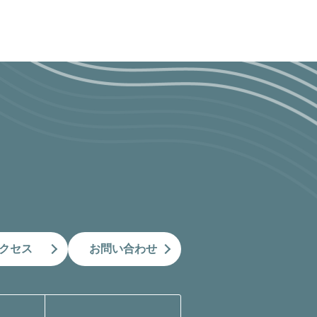
クセス
お問い合わせ