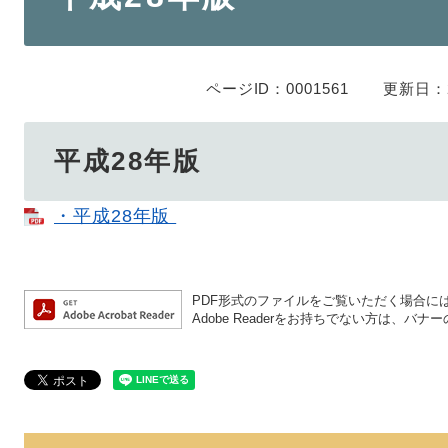
ページID：0001561
更新日：2
平成28年版
・平成28年版
PDF形式のファイルをご覧いただく場合には、A
Adobe Readerをお持ちでない方は、