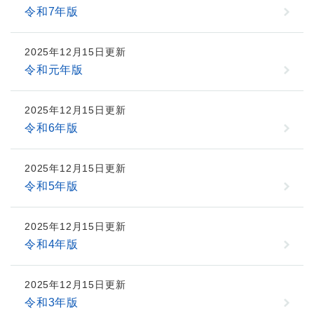
令和7年版
2025年12月15日更新
令和元年版
2025年12月15日更新
令和6年版
2025年12月15日更新
令和5年版
2025年12月15日更新
令和4年版
2025年12月15日更新
令和3年版