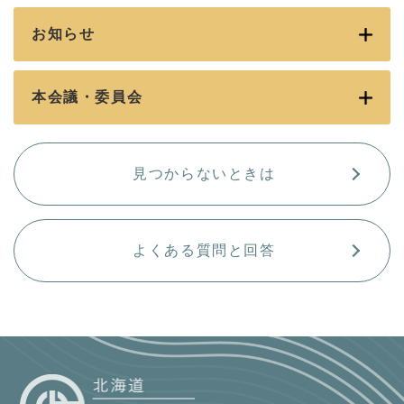
お知らせ
本会議・委員会
見つからないときは
よくある質問と回答