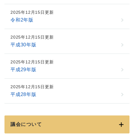
2025年12月15日更新
令和2年版
2025年12月15日更新
平成30年版
2025年12月15日更新
平成29年版
2025年12月15日更新
平成28年版
議会について