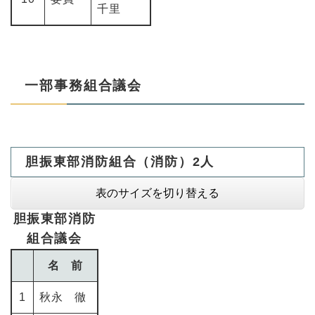
千里
一部事務組合議会
胆振東部消防組合（消防）2人
表のサイズを切り替える
胆振東部消防
組合議会
名 前
1
秋永 徹