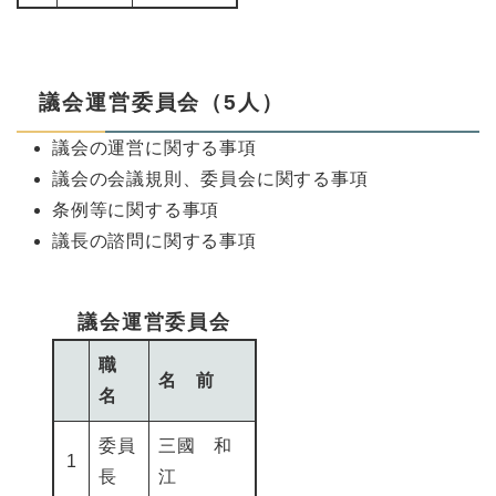
議会運営委員会（5人）
議会の運営に関する事項
議会の会議規則、委員会に関する事項
条例等に関する事項
議長の諮問に関する事項
議会運営委員会
職
名 前
名
委員
三國 和
1
長
江