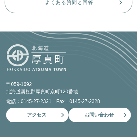
よくある質問と回答
〒059-1692
北海道勇払郡厚真町京町120番地
電話：0145-27-2321 Fax：0145-27-2328
アクセス
お問い合わせ