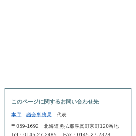
このページに関するお問い合わせ先
本庁
議会事務局
代表
〒059-1692
北海道勇払郡厚真町京町120番地
Tel：0145-27-2485
Fax：0145-27-2328