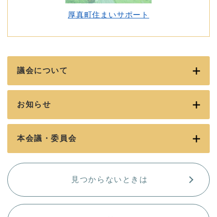
厚真町住まいサポート
議会について
お知らせ
本会議・委員会
見つからないときは