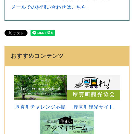
メールでのお問い合わせはこちら
おすすめコンテンツ
厚真町チャレンジ応援
厚真町観光サイト