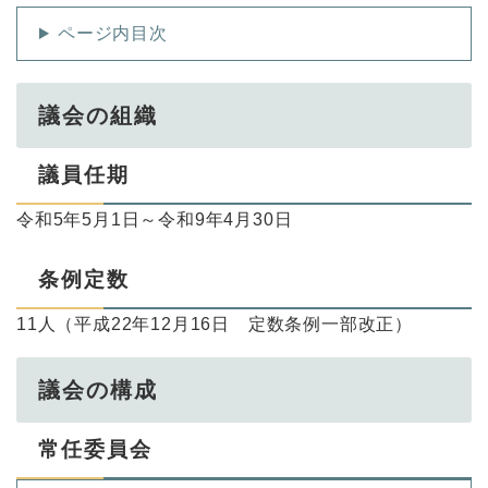
ページ内目次
議会の組織
議員任期
令和5年5月1日～令和9年4月30日
条例定数
11人（平成22年12月16日 定数条例一部改正）
議会の構成
常任委員会