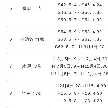
S42. 5. 4～S46. 4.24
5
森田 正吉
S46. 5. 7～S50. 4.30
S50. 5. 7～S54. 4.30
S54. 5. 9～S58. 4.30
6
小納谷 力蔵
S58. 5. 7～S62. 4.30
S62. 5. 7～H 3月4日.30
H 3月5日. 9～H 7月4日.30
7
木戸 俊勝
H 7月5日. 9～H11月4日.30
H11月5日. 7～H12月4日.2
H12月4日.28～H15. 4.30
8
河村 忠治
H15. 5. 8～H19. 4.30
H19. 5. 8～H23. 4.30