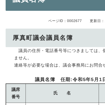
ページID：0002677
更新日：2
厚真町議会議員名簿​
議員の住所・電話番号等につきましては、
ません。
連絡等が必要な場合は、議会事務局にお問合せください
議員名簿 任期:令和5年5月1
議席
氏 名
番号