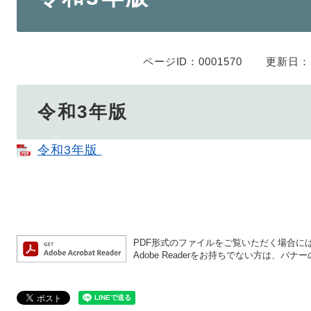
ページID：0001570
更新日：2
令和3年版
令和3年版
PDF形式のファイルをご覧いただく場合には、A
Adobe Readerをお持ちでない方は、