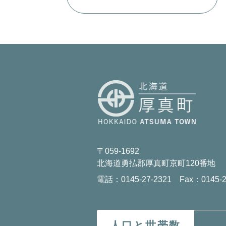
〒059-1692
北海道勇払郡厚真町京町120番地
電話：0145-27-2321 Fax：0145-2
人口と世帯数