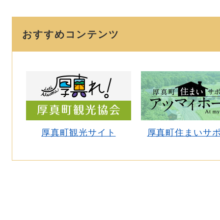
おすすめコンテンツ
厚真町観光サイト
厚真町住まいサ