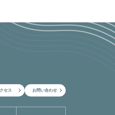
クセス
お問い合わせ