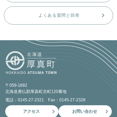
よくある質問と回答
〒059-1692
北海道勇払郡厚真町京町120番地
電話：0145-27-2321 Fax：0145-27-2328
アクセス
お問い合わせ