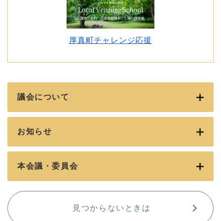
厚真町チャレンジ応援
議会について
お知らせ
本会議・委員会
見つからないときは