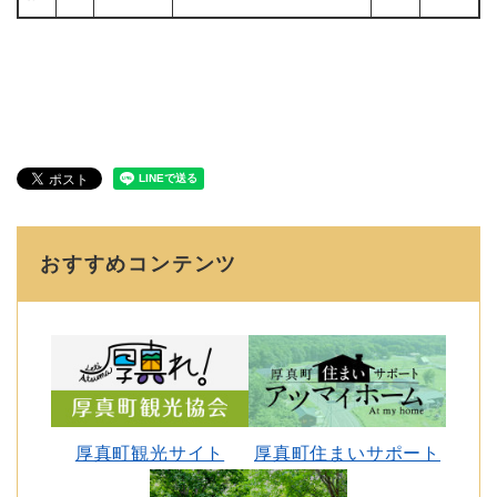
おすすめコンテンツ
厚真町観光サイト
厚真町住まいサポート