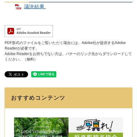
議決結果
PDF形式のファイルをご覧いただく場合には、Adobe社が提供するAdobe
Readerが必要です。
Adobe Readerをお持ちでない方は、バナーのリンク先からダウンロードして
ください。（無料）
おすすめコンテンツ