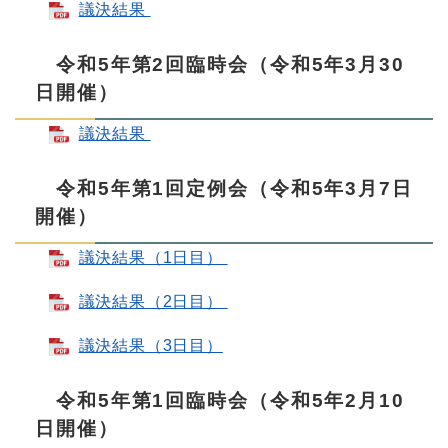
議決結果
令和5年第2回臨時会（令和5年3月30
日開催）
議決結果
令和5年第1回定例会（令和5年3月7日
開催）
議決結果（1日目）
議決結果（2日目）
議決結果（3日目）
令和5年第1回臨時会（令和5年2月10
日開催）