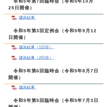
令和5年第7回臨時会（令和5年10月
25日開催）
議決結果
令和5年第3回定例会（令和5年9月12
日開催）
議決結果（1日目）
議決結果（2日目）
令和5年第6回臨時会（令和5年8月7日
開催）
議決結果
令和5年第5回臨時会（令和5年7月3日