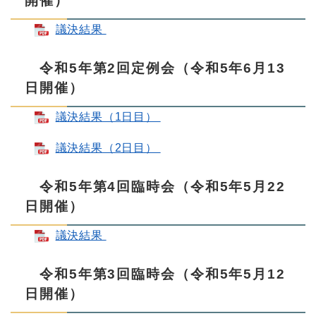
開催）
議決結果
令和5年第2回定例会（令和5年6月13
日開催）
議決結果（1日目）
議決結果（2日目）
令和5年第4回臨時会（令和5年5月22
日開催）
議決結果
令和5年第3回臨時会（令和5年5月12
日開催）