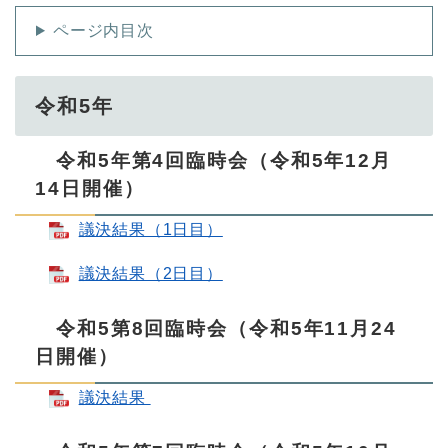
ページ内目次
令和5年
令和5年第4回臨時会（令和5年12月
14日開催）
議決結果（1日目）
議決結果（2日目）
令和5第8回臨時会（令和5年11月24
日開催）
議決結果