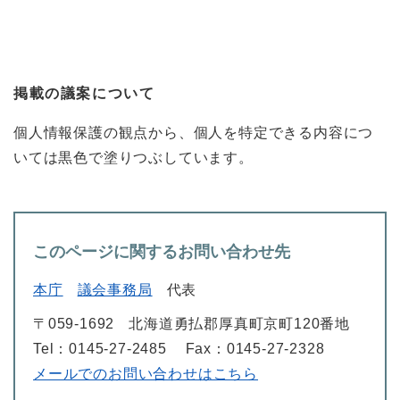
掲載の議案について
個人情報保護の観点から、個人を特定できる内容につ
いては黒色で塗りつぶしています。
このページに関するお問い合わせ先
本庁
議会事務局
代表
〒059-1692
北海道勇払郡厚真町京町120番地
Tel：0145-27-2485
Fax：0145-27-2328
メールでのお問い合わせはこちら