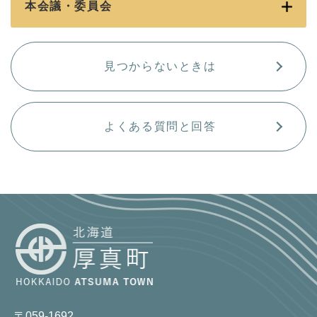
本会議・委員会
見つからないときは
よくある質問と回答
〒059-1692