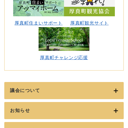
厚真町住まいサポート
厚真町観光サイト
厚真町チャレンジ応援
議会について
お知らせ