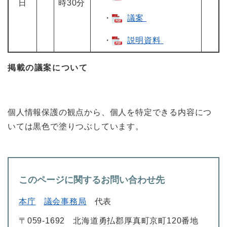
日
時30分
・
議案
・
説明資料
掲載の議案について
個人情報保護の観点から、個人を特定できる内容につ
いては黒色で塗りつぶしています。
このページに関するお問い合わせ先
本庁
議会事務局
代表
〒059-1692
北海道勇払郡厚真町京町120番地