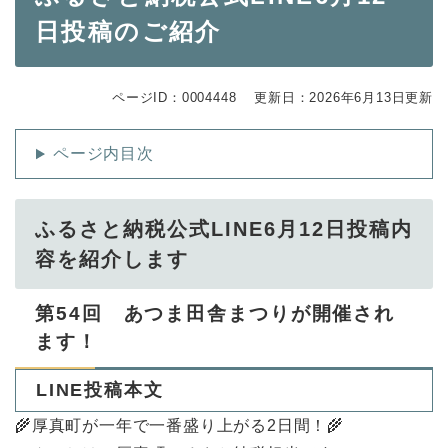
文
日投稿のご紹介
ページID：0004448
更新日：2026年6月13日更新
ページ内目次
ふるさと納税公式LINE6月12日投稿内
容を紹介します
第54回 あつま田舎まつりが開催され
ます！
LINE投稿本文
🌾厚真町が一年で一番盛り上がる2日間！🌾