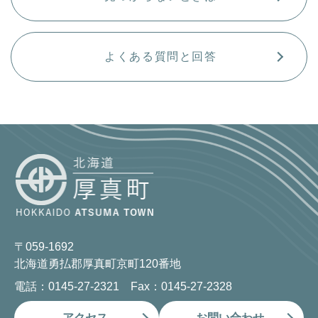
よくある質問と回答
〒059-1692
北海道勇払郡厚真町京町120番地
電話：0145-27-2321 Fax：0145-27-2328
アクセス
お問い合わせ