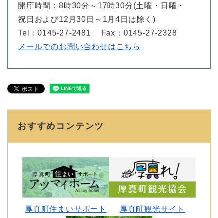
開庁時間：8時30分～17時30分(土曜・日曜・
祝日および12月30日～1月4日は除く)
Tel：0145-27-2481
Fax：0145-27-2328
メールでのお問い合わせはこちら
おすすめコンテンツ
厚真町住まいサポート
厚真町観光サイト