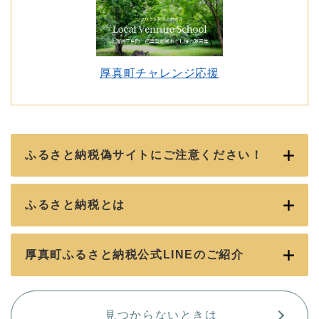
厚真町チャレンジ応援
ふるさと納税偽サイトにご注意ください！
ふるさと納税とは
厚真町ふるさと納税公式LINEのご紹介
見つからないときは