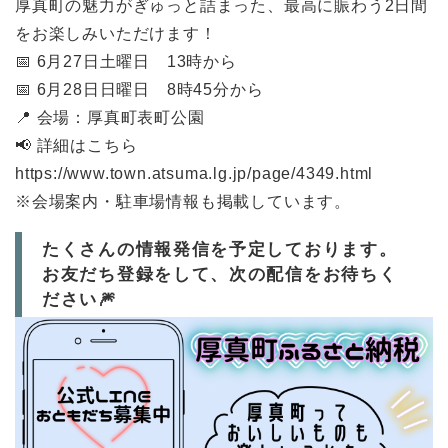
厚真町の魅力がぎゅっと詰まった、最高に賑わう2日間
をお楽しみいただけます！
📅 6月27日土曜日 13時から
📅 6月28日日曜日 8時45分から
📍 会場：厚真町表町公園
📢 詳細はこちら
https://www.town.atsuma.lg.jp/page/4349.html
※会場案内・駐車場情報も掲載しています。
たくさんの情報発信を予定しております。
お友だち登録をして、次の配信をお待ちく
ださい🎆